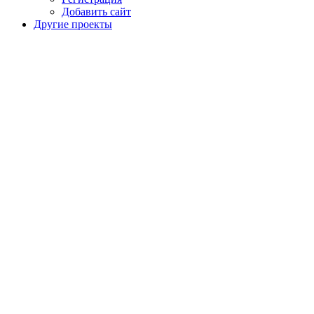
Добавить сайт
Другие проекты