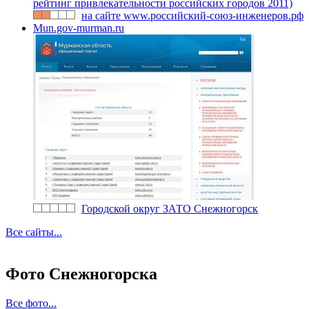
рейтинг привлекательности российских городов 2011)
на сайте www.российский-союз-инженеров.рф
Mun.gov-murman.ru
Городской округ ЗАТО Снежногорск
Все сайты...
Фото Снежногорска
Все фото...