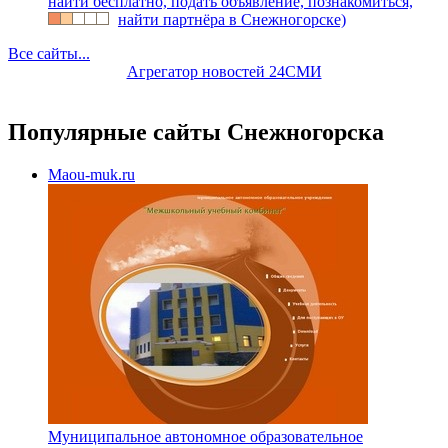
найти бесплатно, подать объявление, познакомиться,
найти партнёра в Снежногорске)
Все сайты...
Агрегатор новостей 24СМИ
Популярные сайты Снежногорска
Maou-muk.ru
Муниципальное автономное образовательное