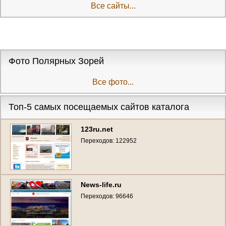
Все сайты...
Фото Полярных Зорей
Все фото...
Топ-5 самых посещаемых сайтов каталога
123ru.net
Переходов: 122952
News-life.ru
Переходов: 96646