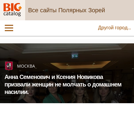
Все сайты Полярных Зорей
Другой город...
МОСКВА
Анна Семенович и Ксения Новикова
призвали женщин не молчать о домашнем
насилии.