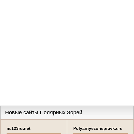
Новые сайты Полярных Зорей
m.123ru.net
Polyarnyezorispravka.ru